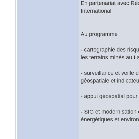
En partenariat avec R
International
Au programme
- cartographie des risqu
les terrains minés au 
- surveillance et veill
géospatiale et indicate
- appui géospatial pour
- SIG et modernisation
énergétiques et enviro