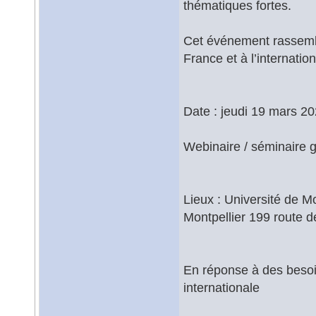
thématiques fortes.
Cet événement rassemble
France et à l’internatio
Date : jeudi 19 mars 20
Webinaire / séminaire gr
Lieux : Université de Mo
Montpellier 199 route d
En réponse à des besoi
internationale