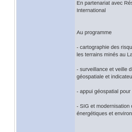
En partenariat avec R
International
Au programme
- cartographie des risqu
les terrains minés au 
- surveillance et veill
géospatiale et indicate
- appui géospatial pour
- SIG et modernisation
énergétiques et enviro