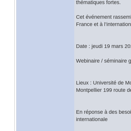
thématiques fortes.
Cet événement rassemble
France et à l’internatio
Date : jeudi 19 mars 20
Webinaire / séminaire gr
Lieux : Université de Mo
Montpellier 199 route d
En réponse à des besoi
internationale