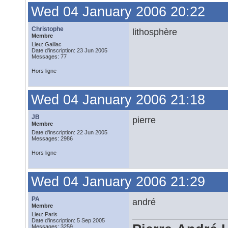
Wed 04 January 2006 20:22
Christophe
lithosphère
Membre
Lieu: Gaillac
Date d'inscription: 23 Jun 2005
Messages: 77
Hors ligne
Wed 04 January 2006 21:18
JB
pierre
Membre
Date d'inscription: 22 Jun 2005
Messages: 2986
Hors ligne
Wed 04 January 2006 21:29
PA
andré
Membre
Lieu: Paris
Date d'inscription: 5 Sep 2005
Messages: 3259