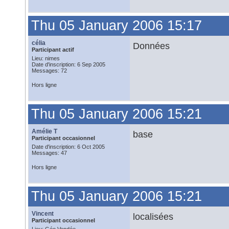
Thu 05 January 2006 15:17
célia
Données
Participant actif
Lieu: nimes
Date d'inscription: 6 Sep 2005
Messages: 72
Hors ligne
Thu 05 January 2006 15:21
Amélie T
base
Participant occasionnel
Date d'inscription: 6 Oct 2005
Messages: 47
Hors ligne
Thu 05 January 2006 15:21
Vincent
localisées
Participant occasionnel