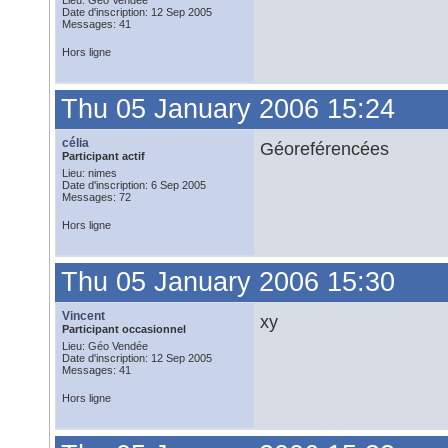
Lieu: Géo Vendée
Date d'inscription: 12 Sep 2005
Messages: 41
Hors ligne
Thu 05 January 2006 15:24
célia
Géoreférencées
Participant actif
Lieu: nimes
Date d'inscription: 6 Sep 2005
Messages: 72
Hors ligne
Thu 05 January 2006 15:30
Vincent
xy
Participant occasionnel
Lieu: Géo Vendée
Date d'inscription: 12 Sep 2005
Messages: 41
Hors ligne