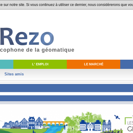
 sur notre site. Si vous continuez à utiliser ce dernier, nous considèrerons que vou
ancophone de la géomatique
L' EMPLOI
LE MARCHÉ
Sites amis