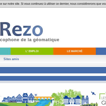
 sur notre site. Si vous continuez à utiliser ce dernier, nous considèrerons que vou
ancophone de la géomatique
L' EMPLOI
LE MARCHÉ
Sites amis