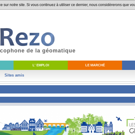
 sur notre site. Si vous continuez à utiliser ce dernier, nous considèrerons que vou
ancophone de la géomatique
L' EMPLOI
LE MARCHÉ
Sites amis