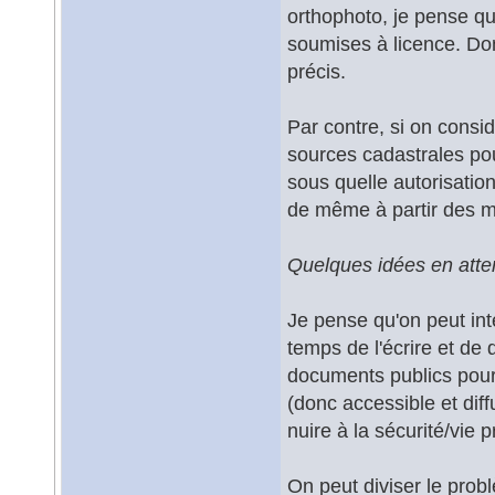
orthophoto, je pense qu
soumises à licence. Don
précis.
Par contre, si on consi
sources cadastrales pou
sous quelle autorisatio
de même à partir des 
Quelques idées en atte
Je pense qu'on peut int
temps de l'écrire et de
documents publics pour
(donc accessible et dif
nuire à la sécurité/vie 
On peut diviser le prob