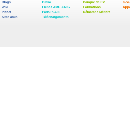
Blogs
Biblio
Banque de CV
Geo
Wiki
Fiches AMO-CNIG
Formations
Appe
Planet
Paris PCGIS
Démarche Métiers
Sites amis
Téléchargements