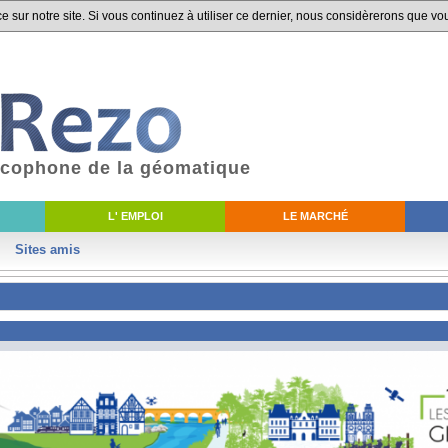
 sur notre site. Si vous continuez à utiliser ce dernier, nous considèrerons que vou
ancophone de la géomatique
L' EMPLOI
LE MARCHÉ
Sites amis