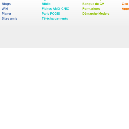
Blogs
Biblio
Banque de CV
Geo
Wiki
Fiches AMO-CNIG
Formations
Appe
Planet
Paris PCGIS
Démarche Métiers
Sites amis
Téléchargements