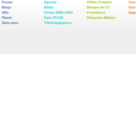
Forum
Agenda
Offres d'emploi
Geo-
Blogs
Biblio
Banque de CV
Geo
Wiki
Fiches AMO-CNIG
Formations
Appe
Planet
Paris PCGIS
Démarche Métiers
Sites amis
Téléchargements