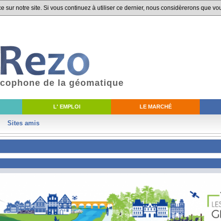
 sur notre site. Si vous continuez à utiliser ce dernier, nous considèrerons que vou
ancophone de la géomatique
L' EMPLOI
LE MARCHÉ
Sites amis