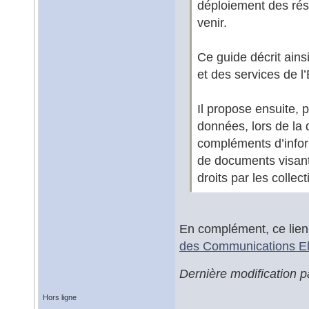
déploiement des rés
venir.
Ce guide décrit ainsi
et des services de l’
Il propose ensuite,
données, lors de la
compléments d’info
de documents visant 
droits par les collect
En complément, ce lien
des Communications El
Dernière modification p
Hors ligne