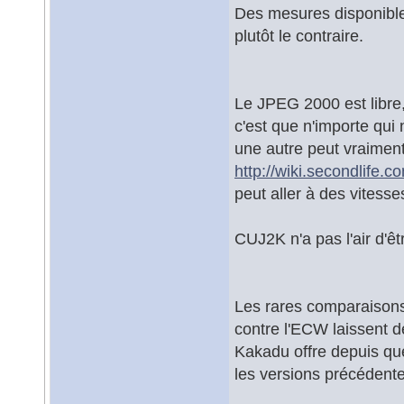
Des mesures disponible
plutôt le contraire.
Le JPEG 2000 est libre,
c'est que n'importe qui 
une autre peut vraiment 
http://wiki.secondlife.
peut aller à des vitesse
CUJ2K n'a pas l'air d'ê
Les rares comparaisons
contre l'ECW laissent 
Kakadu offre depuis qu
les versions précédent