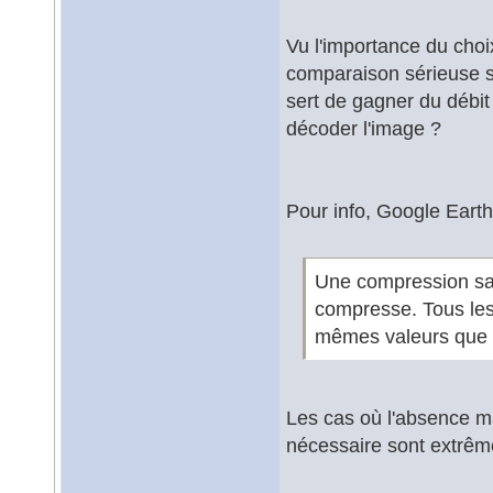
Vu l'importance du cho
comparaison sérieuse su
sert de gagner du débit
décoder l'image ?
Pour info, Google Earth
Une compression san
compresse. Tous les
mêmes valeurs que s
Les cas où l'absence m
nécessaire sont extrêm