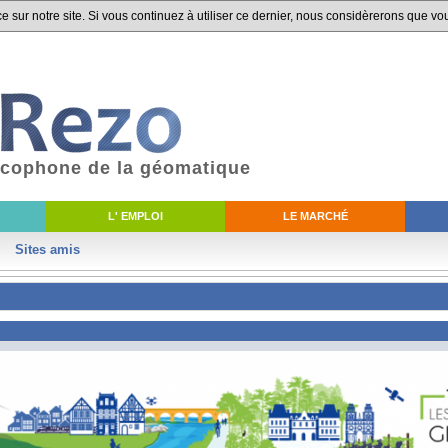
 sur notre site. Si vous continuez à utiliser ce dernier, nous considèrerons que vou
ancophone de la géomatique
L' EMPLOI
LE MARCHÉ
Sites amis