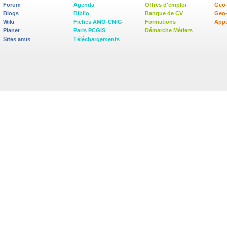
Forum
Agenda
Offres d'emploi
Geo-
Blogs
Biblio
Banque de CV
Geo
Wiki
Fiches AMO-CNIG
Formations
Appe
Planet
Paris PCGIS
Démarche Métiers
Sites amis
Téléchargements