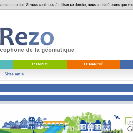
 sur notre site. Si vous continuez à utiliser ce dernier, nous considèrerons que vou
ancophone de la géomatique
L' EMPLOI
LE MARCHÉ
Sites amis