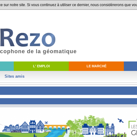
 sur notre site. Si vous continuez à utiliser ce dernier, nous considèrerons que vou
ancophone de la géomatique
L' EMPLOI
LE MARCHÉ
Sites amis