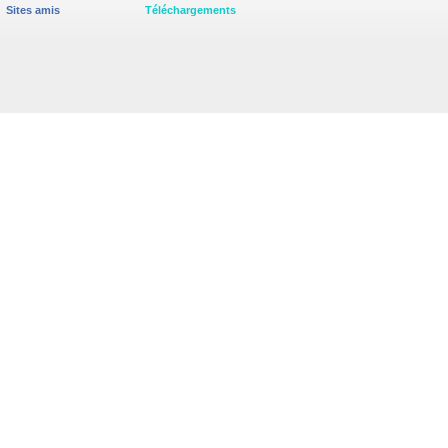
Sites amis
Téléchargements