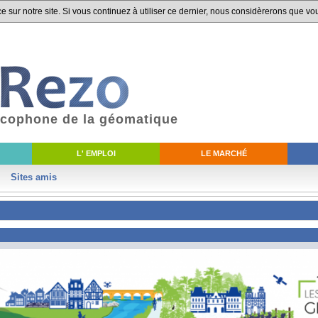
 sur notre site. Si vous continuez à utiliser ce dernier, nous considèrerons que vou
ancophone de la géomatique
L' EMPLOI
LE MARCHÉ
Sites amis