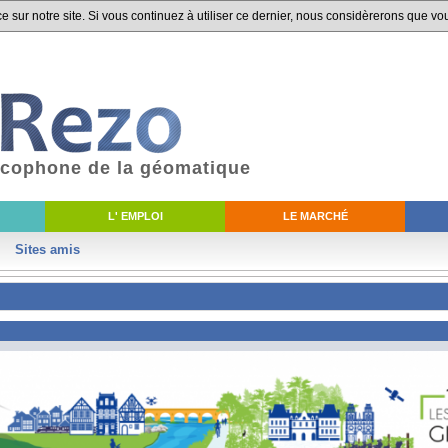
 sur notre site. Si vous continuez à utiliser ce dernier, nous considèrerons que vou
ancophone de la géomatique
L' EMPLOI
LE MARCHÉ
Sites amis