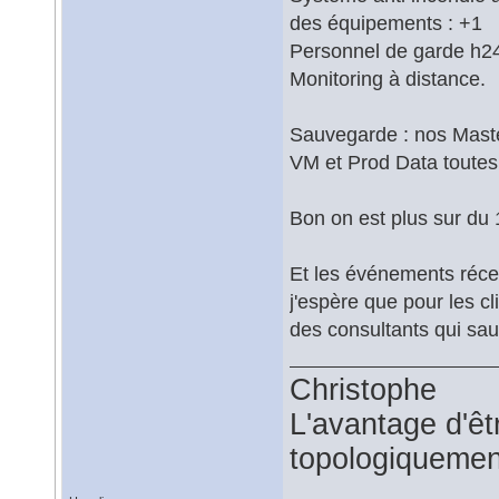
des équipements : +1
Personnel de garde h24
Monitoring à distance.
Sauvegarde : nos Master
VM et Prod Data toutes
Bon on est plus sur du 
Et les événements récen
j'espère que pour les cli
des consultants qui sau
Christophe
L'avantage d'êtr
topologiquemen