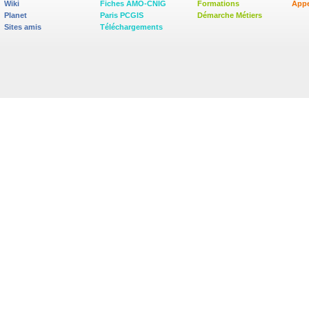
Wiki
Fiches AMO-CNIG
Formations
Appe
Planet
Paris PCGIS
Démarche Métiers
Sites amis
Téléchargements