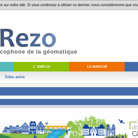
 sur notre site. Si vous continuez à utiliser ce dernier, nous considèrerons que vou
ancophone de la géomatique
L' EMPLOI
LE MARCHÉ
Sites amis