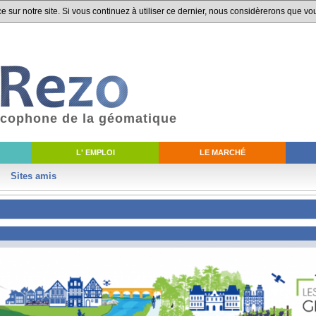
 sur notre site. Si vous continuez à utiliser ce dernier, nous considèrerons que vou
ancophone de la géomatique
L' EMPLOI
LE MARCHÉ
Sites amis