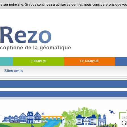
 sur notre site. Si vous continuez à utiliser ce dernier, nous considèrerons que vou
ancophone de la géomatique
L' EMPLOI
LE MARCHÉ
Sites amis