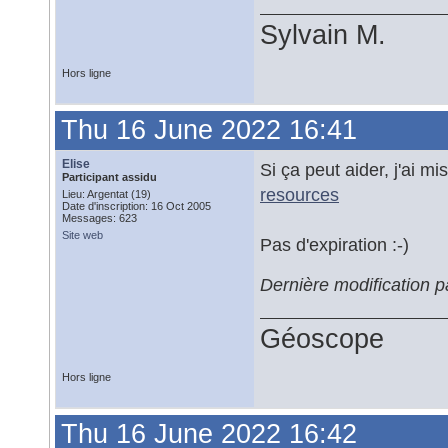
Sylvain M.
Hors ligne
Thu 16 June 2022 16:41
Elise
Si ça peut aider, j'ai mis 
Participant assidu
resources
Lieu: Argentat (19)
Date d'inscription: 16 Oct 2005
Messages: 623
Site web
Pas d'expiration :-)
Dernière modification p
Géoscope
Hors ligne
Thu 16 June 2022 16:42