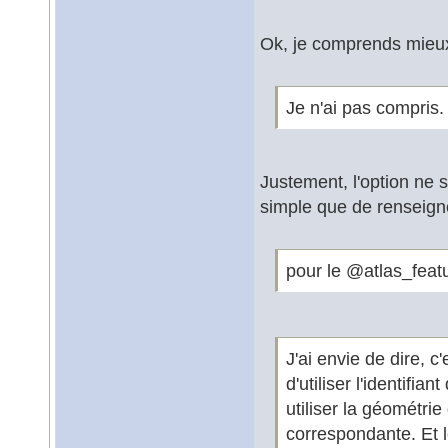
Ok, je comprends mieu
Je n'ai pas compris.
Justement, l'option ne 
simple que de renseigne
pour le @atlas_featu
J'ai envie de dire, c
d'utiliser l'identifian
utiliser la géométri
correspondante. Et l