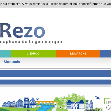
 sur notre site. Si vous continuez à utiliser ce dernier, nous considèrerons que vou
ancophone de la géomatique
L' EMPLOI
LE MARCHÉ
Sites amis