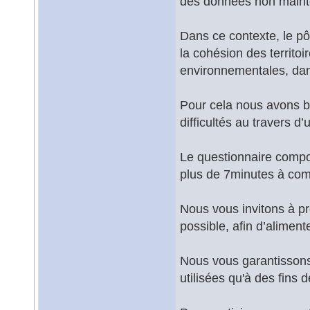
des données non mainte
Dans ce contexte, le pô
la cohésion des territoir
environnementales, dans
Pour cela nous avons be
difficultés au travers d
Le questionnaire compor
plus de 7minutes à com
Nous vous invitons à pr
possible, afin d’aliment
Nous vous garantissons 
utilisées qu'à des fins 