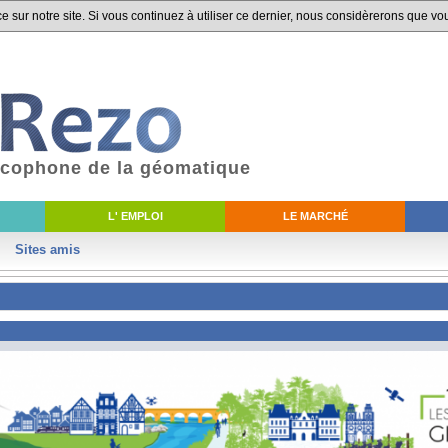
 sur notre site. Si vous continuez à utiliser ce dernier, nous considèrerons que vou
ancophone de la géomatique
L' EMPLOI
LE MARCHÉ
Sites amis