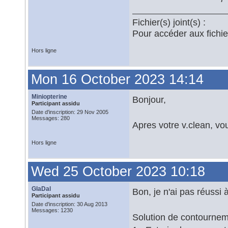
Fichier(s) joint(s) :
Pour accéder aux fichi
Hors ligne
Mon 16 October 2023 14:14
Miniopterine
Bonjour,
Participant assidu
Date d'inscription: 29 Nov 2005
Messages: 280
Apres votre v.clean, vo
Hors ligne
Wed 25 October 2023 10:18
GlaDal
Bon, je n'ai pas réussi 
Participant assidu
Date d'inscription: 30 Aug 2013
Messages: 1230
Solution de contournem