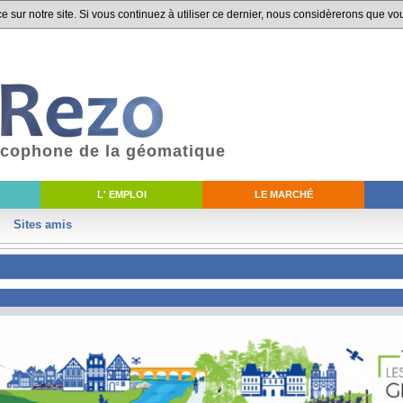
 sur notre site. Si vous continuez à utiliser ce dernier, nous considèrerons que vou
ancophone de la géomatique
L' EMPLOI
LE MARCHÉ
Sites amis