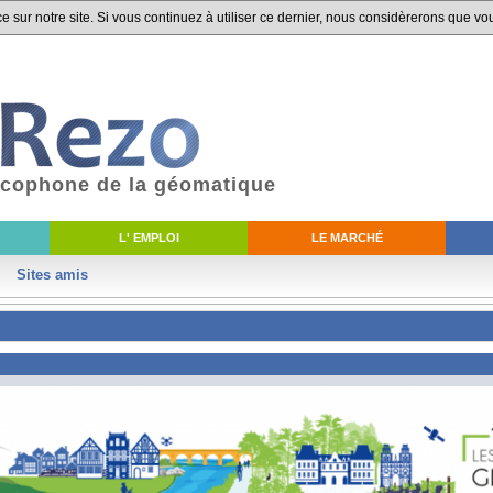
 sur notre site. Si vous continuez à utiliser ce dernier, nous considèrerons que vou
ancophone de la géomatique
L' EMPLOI
LE MARCHÉ
Sites amis