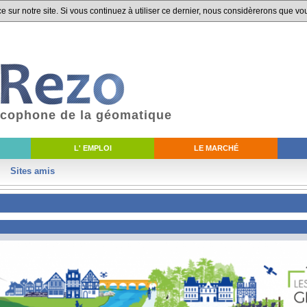
 sur notre site. Si vous continuez à utiliser ce dernier, nous considèrerons que vou
ancophone de la géomatique
L' EMPLOI
LE MARCHÉ
Sites amis