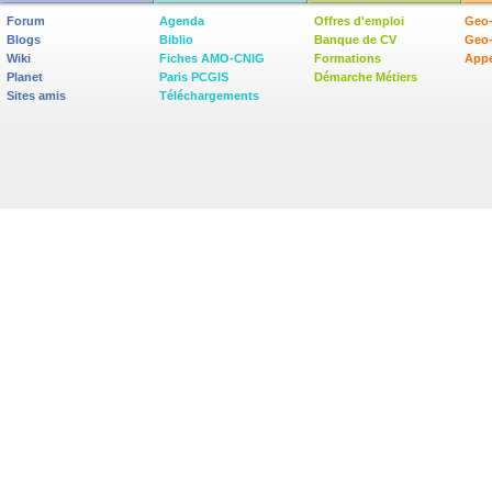
Forum
Agenda
Offres d'emploi
Geo-
Blogs
Biblio
Banque de CV
Geo
Wiki
Fiches AMO-CNIG
Formations
Appe
Planet
Paris PCGIS
Démarche Métiers
Sites amis
Téléchargements