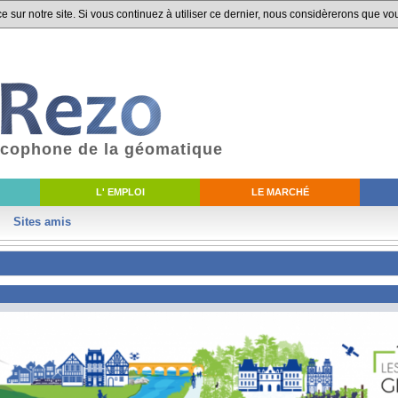
 sur notre site. Si vous continuez à utiliser ce dernier, nous considèrerons que vou
ancophone de la géomatique
L' EMPLOI
LE MARCHÉ
Sites amis