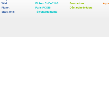
Wiki
Fiches AMO-CNIG
Formations
Appe
Planet
Paris PCGIS
Démarche Métiers
Sites amis
Téléchargements