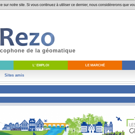
 sur notre site. Si vous continuez à utiliser ce dernier, nous considèrerons que vou
ancophone de la géomatique
L' EMPLOI
LE MARCHÉ
Sites amis