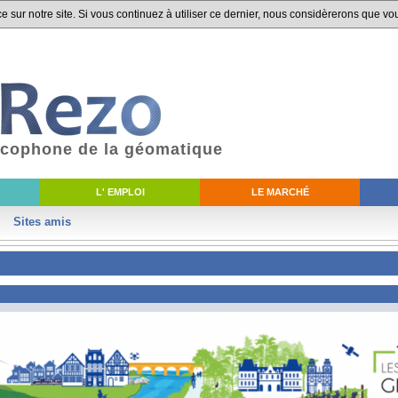
 sur notre site. Si vous continuez à utiliser ce dernier, nous considèrerons que vou
ancophone de la géomatique
L' EMPLOI
LE MARCHÉ
Sites amis