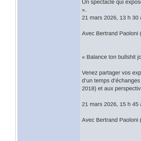
Un spectacle qui expos
».
21 mars 2026, 13 h 30 
Avec Bertrand Paoloni
« Balance ton bullshit j
Venez partager vos expé
d’un temps d’échanges 
2018) et aux perspectiv
21 mars 2026, 15 h 45 
Avec Bertrand Paoloni