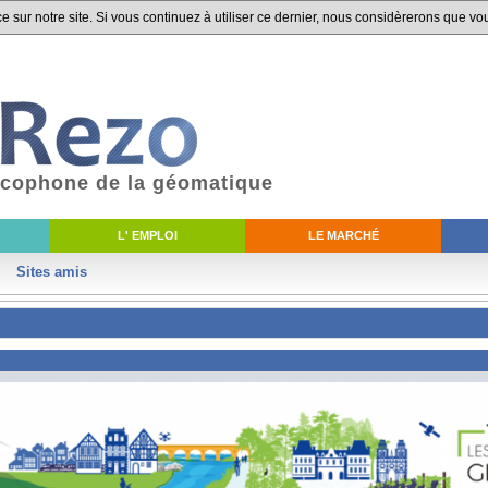
 sur notre site. Si vous continuez à utiliser ce dernier, nous considèrerons que vou
ancophone de la géomatique
L' EMPLOI
LE MARCHÉ
Sites amis