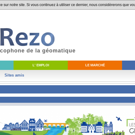
 sur notre site. Si vous continuez à utiliser ce dernier, nous considèrerons que vou
ancophone de la géomatique
L' EMPLOI
LE MARCHÉ
Sites amis