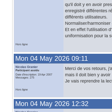
qu'il doit y en avoir p
enregistré différentes 
différents utilisateurs.
Normaliser/harmoniser c
Et en effet l'utilisati
uniformisation pour la s
Hors ligne
Mon 04 May 2026 09:11
Nicolas Granier
Merci de vos retours, j'
Participant assidu
mais il doit bien y avoi
Date d'inscription: 19 Apr 2007
Messages: 275
Je vais reprendre la lec
Hors ligne
Mon 04 May 2026 12:32