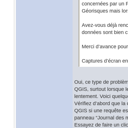
concernées par un P
Géorisques mais lors
Avez-vous déjà renc
données sont bien c
Merci d’avance pour 
Captures d’écran en 
Oui, ce type de problè
QGIS, surtout lorsque 
lentement. Voici quelqu
Vérifiez d’abord que la
QGIS si une requête es
panneau “Journal des 
Essayez de faire un cli