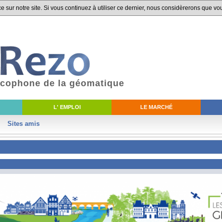
 sur notre site. Si vous continuez à utiliser ce dernier, nous considèrerons que vou
ancophone de la géomatique
L' EMPLOI
LE MARCHÉ
Sites amis