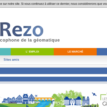
 sur notre site. Si vous continuez à utiliser ce dernier, nous considèrerons que vou
ancophone de la géomatique
L' EMPLOI
LE MARCHÉ
Sites amis