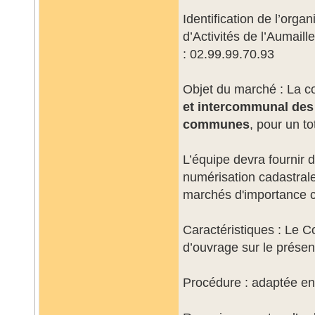
Identification de l’or
d’Activités de l’Aumail
: 02.99.99.70.93
Objet du marché : La co
et intercommunal des
communes
, pour un t
L’équipe devra fournir
numérisation cadastrale
marchés d'importance 
Caractéristiques : Le Co
d’ouvrage sur le prése
Procédure : adaptée en 