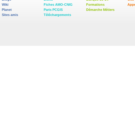
Wiki
Fiches AMO-CNIG
Formations
Appe
Planet
Paris PCGIS
Démarche Métiers
Sites amis
Téléchargements