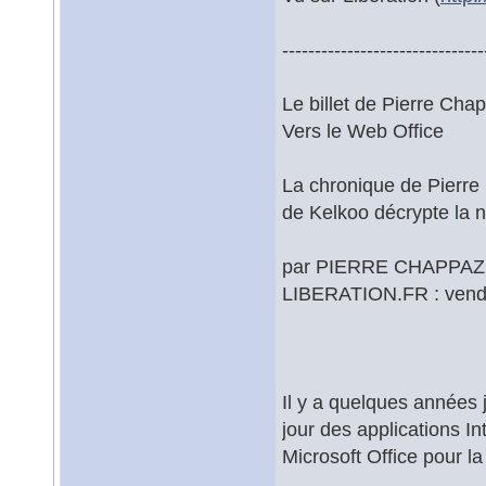
-------------------------------
Le billet de Pierre Cha
Vers le Web Office
La chronique de Pierre
de Kelkoo décrypte la no
par PIERRE CHAPPAZ
LIBERATION.FR : vendr
Il y a quelques années j
jour des applications I
Microsoft Office pour la