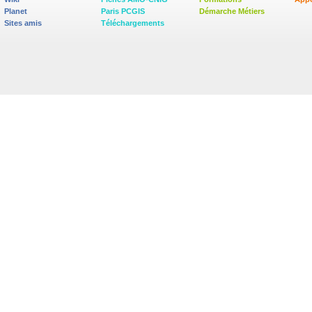
Planet
Paris PCGIS
Démarche Métiers
Sites amis
Téléchargements