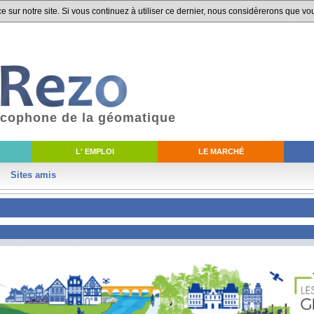
 sur notre site. Si vous continuez à utiliser ce dernier, nous considèrerons que vou
ancophone de la géomatique
L' EMPLOI
LE MARCHÉ
Sites amis