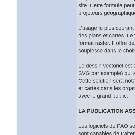
site. Cette formule peut
projeteurs géographiqu
L’usage le plus courant 
des plans et cartes. Le
format raster. Il offre
souplesse dans le choix
Le dessin vectoriel est 
SVG par exemple) qui ac
Cette solution sera not
et cartes dans les orga
avec le grand public.
LA PUBLICATION AS
Les logiciels de PAO son
sont capables de traite