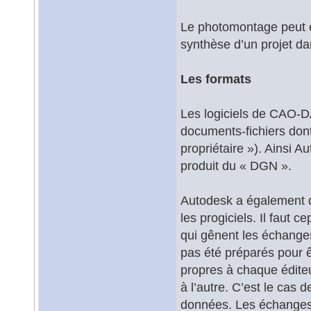
Le photomontage peut en
synthèse d’un projet d
Les formats
Les logiciels de CAO-D
documents-fichiers dont
propriétaire »). Ainsi 
produit du « DGN ».
Autodesk a également d
les progiciels. Il faut 
qui gênent les échange
pas été préparés pour ê
propres à chaque éditeu
à l’autre. C’est le cas 
données. Les échanges 