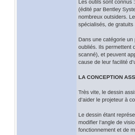
Les outils sont connus 
(édité par Bentley Syst
nombreux outsiders. Le 
spécialisés, de gratuits
Dans une catégorie un p
oubliés. Ils permettent 
scanné), et peuvent ap
cause de leur facilité d
LA CONCEPTION ASS
Très vite, le dessin a
d’aider le projeteur à c
Le dessin étant représe
modifier l’angle de visio
fonctionnement et de mi