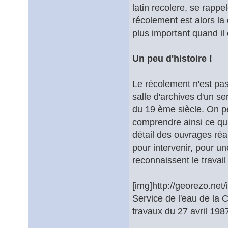
latin recolere, se rapp
récolement est alors la 
plus important quand il
Un peu d'histoire !
Le récolement n'est pas
salle d'archives d'un se
du 19 ème siècle. On pe
comprendre ainsi ce qui
détail des ouvrages réali
pour intervenir, pour u
reconnaissent le travail
[img]http://georezo.net
Service de l'eau de la 
travaux du 27 avril 198