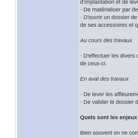
d’implantation et de le
· De matérialiser par d
· D'ouvrir un dossier de
de ses accessoires et q
Au cours des travaux
· D'effectuer les divers
de ceux-ci.
En aval des travaux
· De lever les affleure
· De valider le dossier 
Quels sont les enjeux
Bien souvent on ne consi