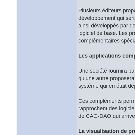
Plusieurs éditeurs pro
développement qui sert 
ainsi développés par de
logiciel de base. Les 
complémentaires spécia
Les applications com
Une société fournira p
qu’une autre proposera
système qui en était dé
Ces compléments permet
rapprochent des logiciel
de CAO-DAO qui arrivent
La visualisation de pr