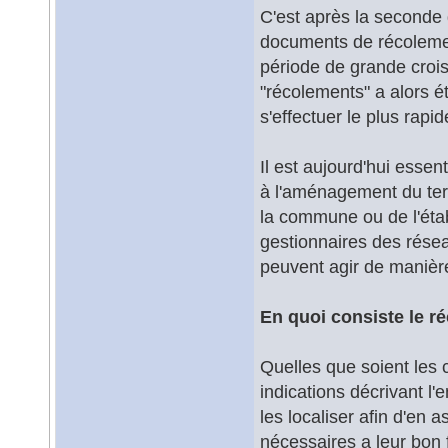
C'est après la seconde 
documents de récolement.
période de grande croi
"récolements" a alors 
s'effectuer le plus rapi
Il est aujourd'hui essent
à l'aménagement du terr
la commune ou de l'éta
gestionnaires des résea
peuvent agir de manière
En quoi consiste le r
Quelles que soient les c
indications décrivant l
les localiser afin d'en 
nécessaires a leur bon f