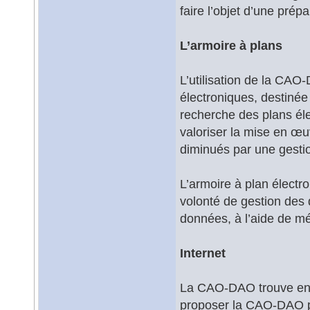
faire l’objet d’une prép
L’armoire à plans
L’utilisation de la CAO-
électroniques, destinée à
recherche des plans éle
valoriser la mise en œ
diminués par une gestio
L’armoire à plan élect
volonté de gestion des
données, à l’aide de m
Internet
La CAO-DAO trouve enfin
proposer la CAO-DAO pa