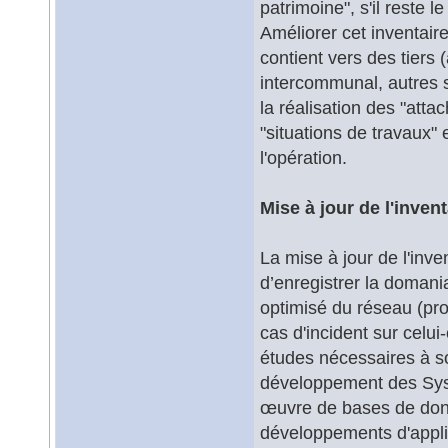
patrimoine", s'il reste le
Améliorer cet inventair
contient vers des tiers
intercommunal, autres s
la réalisation des "atta
"situations de travaux" 
l'opération.
Mise à jour de l'inven
La mise à jour de l'inven
d’enregistrer la domanial
optimisé du réseau (pro
cas d'incident sur celui-
études nécessaires à so
développement des Sys
œuvre de bases de don
développements d'appli