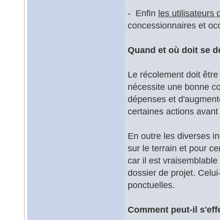
- Enfin
les utilisateurs
concessionnaires et occ
Quand et où doit se d
Le récolement doit être
nécessite une bonne coo
dépenses et d'augmenter
certaines actions avant 
En outre les diverses in
sur le terrain et pour c
car il est vraisemblabl
dossier de projet. Celu
ponctuelles.
Comment peut-il s'eff