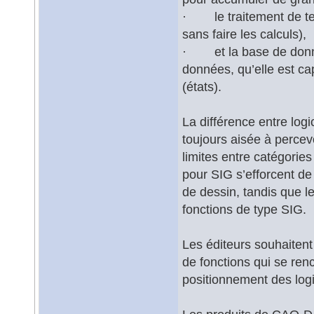
· le traitement de tex
sans faire les calculs),
· et la base de donné
données, qu’elle est ca
(états).
La différence entre lo
toujours aisée à percev
limites entre catégorie
pour SIG s’efforcent de
de dessin, tandis que l
fonctions de type SIG.
Les éditeurs souhaitent
de fonctions qui se ren
positionnement des logic