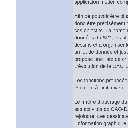
application métier, co
Afin de pouvoir être pl
donc être précisément 
ces objectifs. La nomen
données du SIG, les ut
dessins et à organiser 
un lot de donnée et ju
propose une liste de cr
L’évolution de la CAO-
Les fonctions proposée
évoluent à l’initiative d
Le maître d’ouvrage du
ses activités de CAO-D
rejoindre. Les dessinat
l’information graphique.